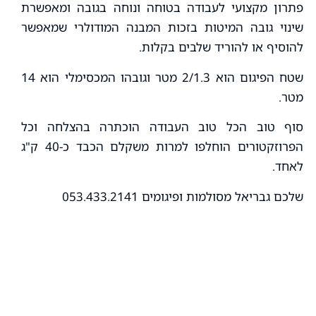
פתרון מקצועי לעבודה בטוחה ונוחה בגובה ומאפשרת
שינוי גובה המיטות בזכות המבנה המודולרי שמאפשר
להוסיף או להוריד שלבים בקלות.
שטח הפיגום הוא 2/1.3 מטר וגובהו המכסימלי הוא 14
מטר.
סוף טוב הכל טוב העבודה הוכתרה בהצלחה וכל
הפרוזקטורים הוחלפו למרות משקלם הכבד כ-40 ק"ג
לאחד.
שלכם גבריאל מסולמות ופיגומים 053.433.2141