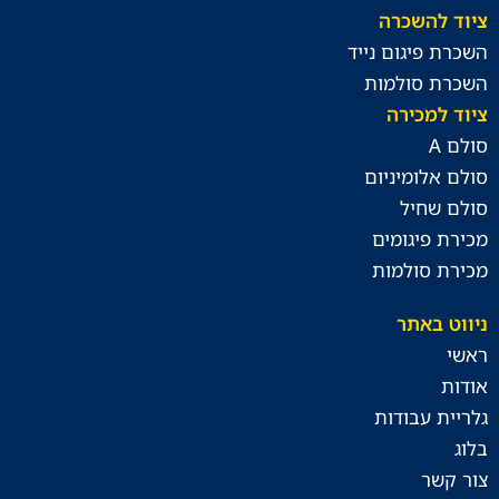
ציוד להשכרה
השכרת פיגום נייד
השכרת סולמות
ציוד למכירה
סולם A
סולם אלומיניום
סולם שחיל
מכירת פיגומים
מכירת סולמות
ניווט באתר
ראשי
אודות
גלריית עבודות
בלוג
צור קשר