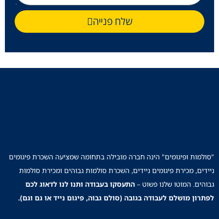
שלח פנייה
"סולמות ופיגומים" הינה חברה מובילה בתחומה שמציעה השכרת פיגומים
ניידים, מכירת פיגומים ניידים, השכרת סולמות גבוהים ומכירת סולמות
גבוהים. המוטו שלנו פשוט –
התעסקו בעבודה ותנו לנו לדאוג לכם
לפתרון מושלם לעבודה בגובה (סולם גבוה, פיגום נייד או גם וגם).