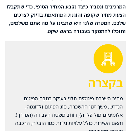
המרכיבים ונסביר כיצד נקבע המחיר הסופי, כדי שתקבלו
הצעת מחיר שקופה והוגנת המותאמת בדיוק לצרכים
שלכם. המטרה שלנו היא שתבינו על מה אתם משלמים,
ותוכלו להתמקד בעבודה בראש שקט.
בקצרה
מחיר השכרת פיגומים תלוי בעיקר בגובה הפיגום
הנדרש, משך זמן ההשכרה, סוג הפיגום (לדוגמה,
אלומיניום מול פלדה), רוחב משטח העבודה (המדרך),
והאם השירות כולל עלויות נלוות כמו הובלה, הרכבה