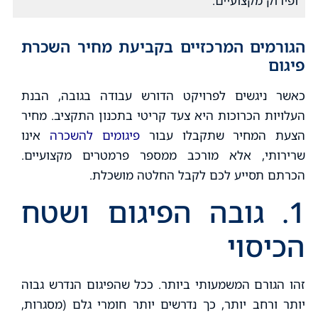
ופירוק מקצועיים.
הגורמים המרכזיים בקביעת מחיר השכרת
פיגום
כאשר ניגשים לפרויקט הדורש עבודה בגובה, הבנת
העלויות הכרוכות היא צעד קריטי בתכנון התקציב. מחיר
הצעת המחיר שתקבלו עבור
פיגומים להשכרה
אינו
שרירותי, אלא מורכב ממספר פרמטרים מקצועיים.
הכרתם תסייע לכם לקבל החלטה מושכלת.
1. גובה הפיגום ושטח
הכיסוי
זהו הגורם המשמעותי ביותר. ככל שהפיגום הנדרש גבוה
יותר ורחב יותר, כך נדרשים יותר חומרי גלם (מסגרות,