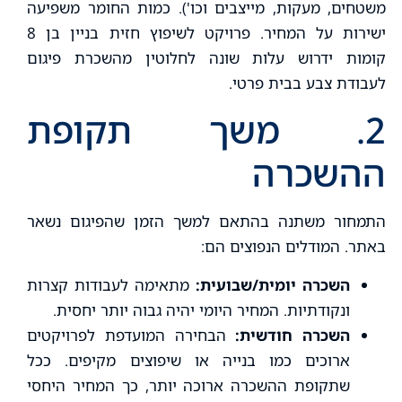
משטחים, מעקות, מייצבים וכו'). כמות החומר משפיעה
ישירות על המחיר. פרויקט לשיפוץ חזית בניין בן 8
קומות ידרוש עלות שונה לחלוטין מהשכרת פיגום
לעבודת צבע בבית פרטי.
2. משך תקופת
ההשכרה
התמחור משתנה בהתאם למשך הזמן שהפיגום נשאר
באתר. המודלים הנפוצים הם:
השכרה יומית/שבועית:
מתאימה לעבודות קצרות
ונקודתיות. המחיר היומי יהיה גבוה יותר יחסית.
השכרה חודשית:
הבחירה המועדפת לפרויקטים
ארוכים כמו בנייה או שיפוצים מקיפים. ככל
שתקופת ההשכרה ארוכה יותר, כך המחיר היחסי