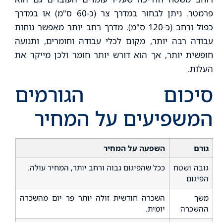
פרמטר. ניתן לבחור במדרך צר (כ-60 ס"מ) או במדרך
כפול ורחב (כ-120 ס"מ). מדרך רחב יותר מאפשר נוחות
עבודה רבה יותר, מקום לכלי עבודה וחומרים, ותנועה
חופשית יותר, אך הוא דורש יותר חומר ולכן מייקר את
העלות.
סיכום הגורמים
המשפיעים על המחיר
גורם
השפעה על המחיר
גובה ושטח
ככל שהפיגום גבוה ורחב יותר, המחיר עולה.
הפיגום
משך
השכרה חודשית זולה יותר פר יום מהשכרה
ההשכרה
יומית.