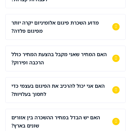
מדוע השכרת פיגום אלומיניום יקרה יותר
מפיגום פלדה?
האם המחיר שאני מקבל בהצעת המחיר כולל
הרכבה ופירוק?
האם אני יכול להרכיב את הפיגום בעצמי כדי
לחסוך בעלויות?
האם יש הבדל במחיר ההשכרה בין אזורים
שונים בארץ?