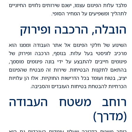
מלבד עלות הפיגום עצמו, ישנם שירותים נלווים החיוניים
לתהליך ומשפיעים על המחיר הסופי.
הובלה, הרכבה ופירוק
השינוע של חלקי הפיגום אל אתר העבודה וממנו הוא
מרכיב לוגיסטי בעל עלות. בנוסף, הרכבה ופירוק של
פיגומים חייבים להתבצע על ידי בונה פיגומים מוסמך,
בהתאם לתקנות הבטיחות. שירות זה מבטיח שהפיגום
יציב, בטוח ועומד בכל הדרישות החוקיות. אלו הן עלויות
הכרחיות להבטחת בטיחות העובדים והסביבה.
רוחב משטח העבודה
(מדרך)
רוחב משטח הדריכה שעליו עומדים העובדים גם הוא