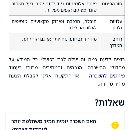
סוג הפיגום
פיגום אלומיניום נייד לרוב יהיה בעל תמחור
שונה מפיגום זקפים מפלדה.
עלויות
הובלה, הרכבה ופירוק מקצועיים מוסיפים
נלוות
לעלות הכוללת.
רוחב
מדרך רחב יותר נוח יותר אך גם יקר יותר.
המדרך
רוצים לדעת כמה זה יעלה לכם בפועל? כל המידע על
מסלולי ההשכרה, הגבהים והמחירים מרוכז בעמוד
פיגומים להשכרה
— או התקשרו אלינו לקבלת הצעת
מחיר מהירה.
שאלות?
האם השכרה יומית תמיד משתלמת יותר
לעבודות קצרות?