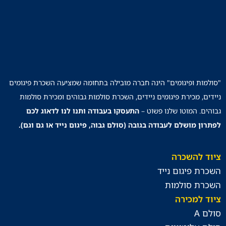
"סולמות ופיגומים" הינה חברה מובילה בתחומה שמציעה השכרת פיגומים
ניידים, מכירת פיגומים ניידים, השכרת סולמות גבוהים ומכירת סולמות
גבוהים. המוטו שלנו פשוט –
התעסקו בעבודה ותנו לנו לדאוג לכם
לפתרון מושלם לעבודה בגובה (סולם גבוה, פיגום נייד או גם וגם).
ציוד להשכרה
השכרת פיגום נייד
השכרת סולמות
ציוד למכירה
סולם A