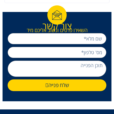
צור קשר
השאירו פרטים ונשוב אליכם מיד
שלח פנייה