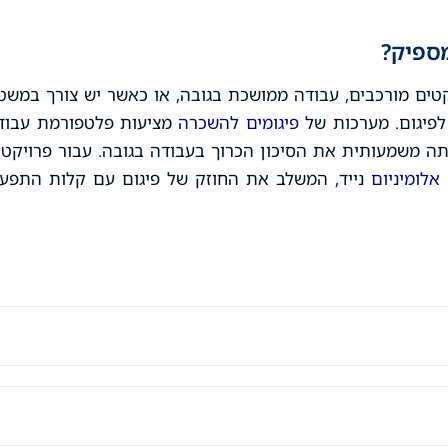
ספיק?
קטים מורכבים, עבודה ממושכת בגובה, או כאשר יש צורך במשט
 לפיגום. מערכות של
פיגומים להשכרה
מציעות פלטפורמת עבוד
ה משמעותית את הסיכון הכרוך בעבודה בגובה. עבור פרויקטי
 אלומיניום
נייד, המשלב את החוזק של פיגום עם קלות התפעו