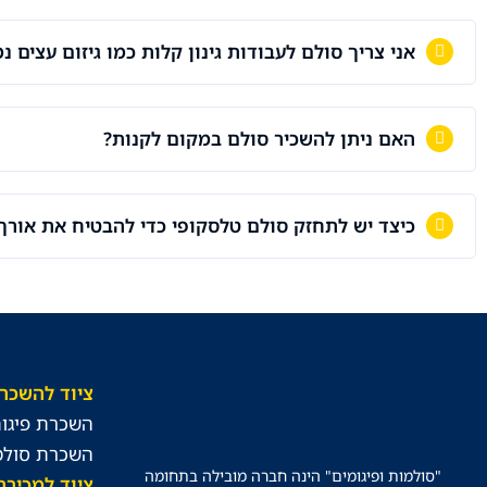
אני צריך סולם לעבודות גינון קלות כמו גיזום עצים נ
האם ניתן להשכיר סולם במקום לקנות?
כיצד יש לתחזק סולם טלסקופי כדי להבטיח את אורך 
ציוד להשכר
השכרת פיגום
השכרת סולמ
"סולמות ופיגומים" הינה חברה מובילה בתחומה
ציוד למכירה