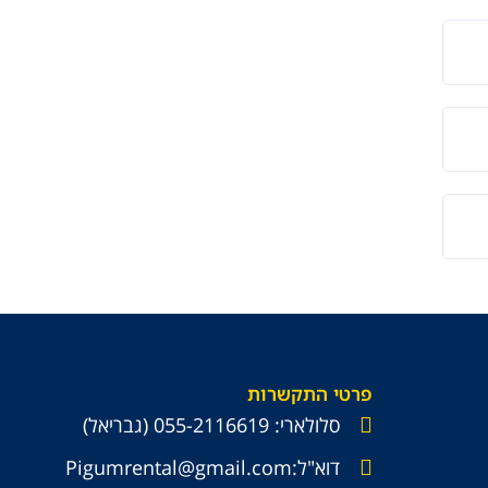
פרטי התקשרות
סלולארי: 055-2116619 (גבריאל)
דוא"ל:Pigumrental@gmail.com