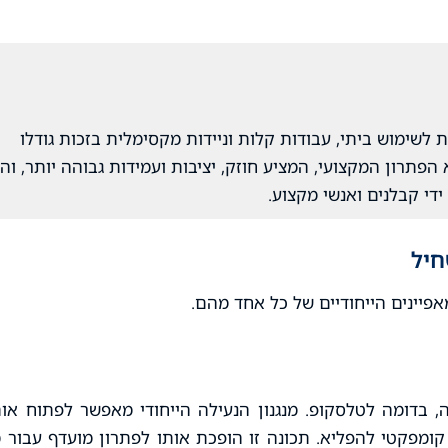
לשימוש ביתי, עבודות קלות וניידות מקסימלית בזכות גודלו
, סולם שחיל (2 חלקים) הוא הפתרון המקצועי, המציע חוזק, יציבות ועמידות גבוהה יותר, וה
ידי קבלנים ואנשי מקצוע.
חיל
פיינים הייחודיים של כל אחד מהם.
 בדומה לטלסקופ. מנגנון הנעילה הייחודי מאפשר לפתוח אות
קומפקטי להפליא. תכונה זו הופכת אותו לפתרון מועדף עבור מ