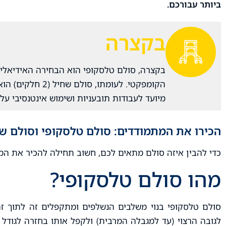
ביותר עבורכם.
בקצרה
בקצרה, סולם טלסקופי הוא הבחירה האידיאלית 
הקומפקטי. לעומתו
מיועד לעבודות תובעניות ושימוש אינטנסיבי על 
הכירו את המתמודדים: סולם טלסקופי וסולם ש
כדי להבין איזה סולם מתאים לכם, חשוב תחילה להכיר את המא
מהו סולם טלסקופי?
סולם טלסקופי בנוי משלבים הנשלפים ומתקפלים זה לתוך זה,
לגובה הרצוי (עד למגבלה המרבית) ולקפל אותו בחזרה לגודל 