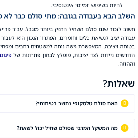
להיות בשימוש יומיומי אינטנסיבי.
השלב הבא בעבודה בגובה: מתי סולם כבר לא מ
חשוב לזכור שגם סולם השחיל החזק ביותר מוגבל. עבור פרוי
עבודה יציב לנשיאת כלים וחומרים, הפתרון הנכון הוא לעבור
בטוחה ויציבה, המאפשרת גישה נוחה למשטחים רחבים ומפחית
הדורשים ניידות לצד יציבות, מומלץ לבחון פתרונות של
פיגום
וההזזה.
שאלות?
האם סולם טלסקופי נחשב בטיחותי?
מה המשקל המרבי שסולם שחיל יכול לשאת?