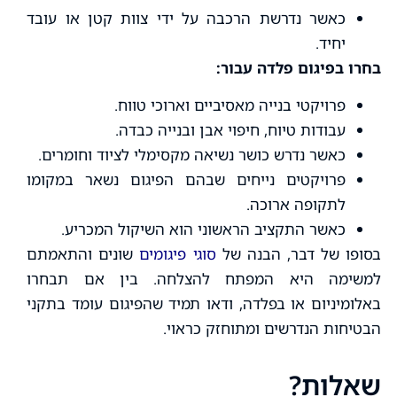
כאשר נדרשת הרכבה על ידי צוות קטן או עובד
יחיד.
בחרו בפיגום פלדה עבור:
פרויקטי בנייה מאסיביים וארוכי טווח.
עבודות טיוח, חיפוי אבן ובנייה כבדה.
כאשר נדרש כושר נשיאה מקסימלי לציוד וחומרים.
פרויקטים נייחים שבהם הפיגום נשאר במקומו
לתקופה ארוכה.
כאשר התקציב הראשוני הוא השיקול המכריע.
בסופו של דבר, הבנה של
סוגי פיגומים
שונים והתאמתם
למשימה היא המפתח להצלחה. בין אם תבחרו
באלומיניום או בפלדה, ודאו תמיד שהפיגום עומד בתקני
הבטיחות הנדרשים ומתוחזק כראוי.
שאלות?