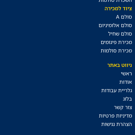
ציוד למכירה
סולם A
סולם אלומיניום
סולם שחיל
מכירת פיגומים
מכירת סולמות
ניווט באתר
ראשי
אודות
גלריית עבודות
בלוג
צור קשר
מדיניות פרטיות
הצהרת נגישות