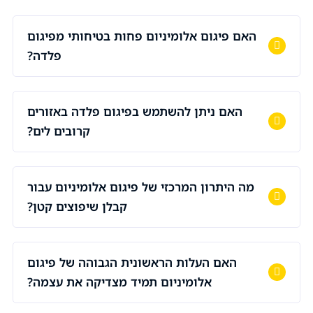
האם פיגום אלומיניום פחות בטיחותי מפיגום
פלדה?
האם ניתן להשתמש בפיגום פלדה באזורים
קרובים לים?
מה היתרון המרכזי של פיגום אלומיניום עבור
קבלן שיפוצים קטן?
האם העלות הראשונית הגבוהה של פיגום
אלומיניום תמיד מצדיקה את עצמה?