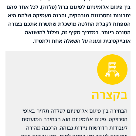
בין פיגום אלומיניום לפיגום ברזל (פלדה). לכל אחד מהם
יתרונות וחסרונות מובהקים, והבנה מעמיקה שלהם היא
המפתח לקבלת החלטה מושכלת שתשרת אתכם בצורה
הטובה ביותר. במדריך מקיף זה, נצלול להשוואה
אובייקטיבית ונענה על השאלה אחת ולתמיד.
בקצרה
הבחירה בין פיגום אלומיניום לפלדה תלויה באופי
הפרויקט. פיגום אלומיניום הוא הבחירה המועדפת
לעבודות הדורשות ניידות גבוהה, הרכבה מהירה