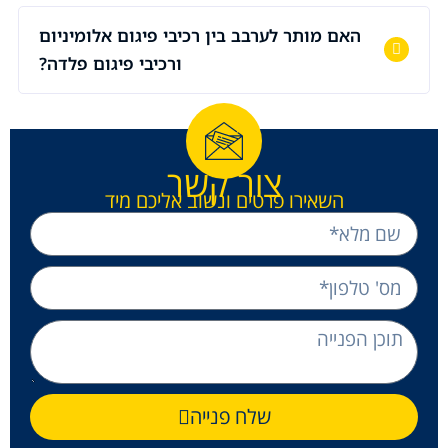
האם מותר לערבב בין רכיבי פיגום אלומיניום
ורכיבי פיגום פלדה?
צור קשר
השאירו פרטים ונשוב אליכם מיד
שלח פנייה