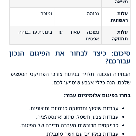
נשיאה
עלות
גבוהה
נמוכה
ראשונית
עלות
נמוכה מאוד עד
בינונית עד גבוהה
תחזוקה
אפסית
סיכום: כיצד לבחור את הפיגום הנכון
עבורכם?
הבחירה הנכונה תלויה בניתוח צורכי הפרויקט הספציפי
שלכם. הנה כללי אצבע שיסייעו לכם:
בחרו בפיגום אלומיניום עבור:
עבודות שיפוץ ותחזוקה פנימיות וחיצוניות.
עבודות צבע, חשמל, מיזוג ואינסטלציה.
פרויקטים הדורשים העברה תדירה של הפיגום.
עבודות באזורים עם גישה מוגבלת.