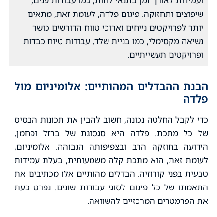
ועמידות לאורך זמן בתנאי לחות, כמו עבודות פנים,
שיפוצים ותחזוקה. פיגום פלדה, לעומת זאת, מתאים
יותר לפרויקטים נייחים וארוכי טווח הדורשים כושר
נשיאה מקסימלי, כמו בניית שלד, עבודות טיוח כבדות
ופרויקטים תעשייתיים.
הבנת ההבדלים המהותיים: אלומיניום מול
פלדה
כדי לקבל החלטה נכונה, חשוב להבין את תכונות הבסיס
של כל מתכת. פלדה היא סגסוגת של ברזל ופחמן,
הידועה בחוזקה הרב ובצפיפותה הגבוהה. אלומיניום,
לעומת זאת, הוא מתכת קלה משמעותית, בעלת עמידות
טבעית בפני קורוזיה. הבדלים מהותיים אלו מכתיבים את
התאמתו של כל פיגום לסוגי עבודות שונים. נפרט כעת
את הפרמטרים המרכזיים להשוואה.