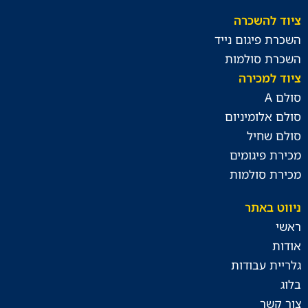
ציוד להשכרה
השכרת פיגום נייד
השכרת סולמות
ציוד למכירה
סולם A
סולם אלומיניום
סולם שחיל
מכירת פיגומים
מכירת סולמות
ניווט באתר
ראשי
אודות
גלריית עבודות
בלוג
צור קשר