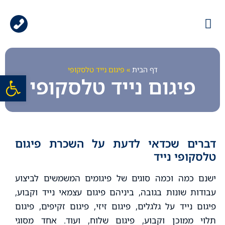
עמוד הבית
גלריית עבודות
ציוד למכירה
ציוד להשכרה
דף הבית
»
פיגום נייד טלסקופי
פתח סרגל
פיגום נייד טלסקופי
דברים שכדאי לדעת על השכרת פיגום
טלסקופי נייד
ישנם כמה וכמה סוגים של פיגומים המשמשים לביצוע
עבודות שונות בגובה, ביניהם פיגום עצמאי נייד וקבוע,
פיגום נייד על גלגלים, פיגום זיזי, פיגום זקיפים, פיגום
תלוי ממוכן וקבוע, פיגום שלוח, ועוד. אחד מסוגי