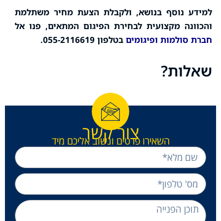
למידע נוסף בנושא, ולקבלת הצעת מחיר משתלמת
והכוונה מקצועית לבחירת הפיגום המתאים, פנו אל
חברת סולמות ופיגומים
בטלפון 055-2116619.
שאלות?
צור קשר
השאירו פרטים ונשוב אליכם מיד