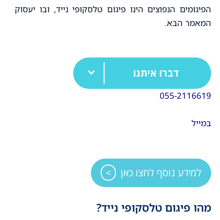
הפיגומים הנפוצים הינו פיגום טלסקופי נייד, ובו יעסוק
המאמר הבא.
דברו איתנו
055-2116619
במייל
למידע נוסף לחצו כאן
מהו פיגום טלסקופי נייד?