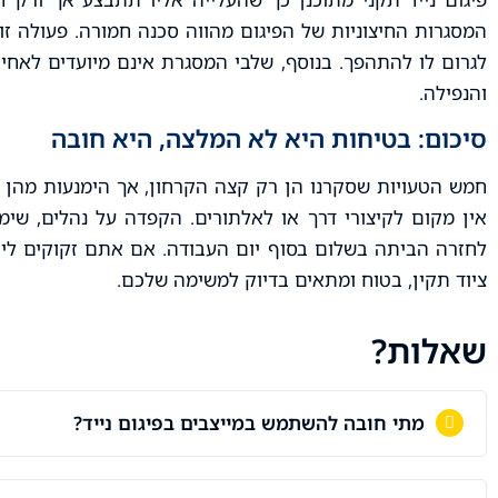
המסגרות החיצוניות של הפיגום מהווה סכנה חמורה. פעולה זו
לגרום לו להתהפך. בנוסף, שלבי המסגרת אינם מיועדים לאחי
והנפילה.
סיכום: בטיחות היא לא המלצה, היא חובה
חמש הטעויות שסקרנו הן רק קצה הקרחון, אך הימנעות מהן ה
אין מקום לקיצורי דרך או לאלתורים. הקפדה על נהלים, שימ
לחזרה הביתה בשלום בסוף יום העבודה. אם אתם זקוקים לייע
ציוד תקין, בטוח ומתאים בדיוק למשימה שלכם.
שאלות?
מתי חובה להשתמש במייצבים בפיגום נייד?