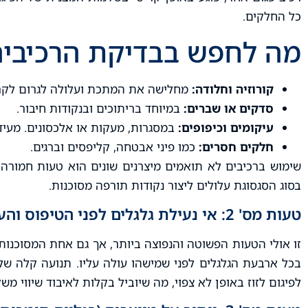
כל החלקים.
מה לחפש בבדיקת הרכיבים
קורוזיה וחלודה:
מחלישה את המתכת ועלולה לגרום לקר
סדקים או שברים:
במיוחד בריתוכים ובנקודות חיבור.
עיקומים וכיפופים:
במסגרות, מעקות או אלכסונים. מעיד
חלקים חסרים:
כמו פיני אבטחה, קליפסים וברגים.
שימוש ברכיבים לא תואמים מיצרנים שונים הוא טעות חמורה
בסוג הסגסוגת עלולים ליצור נקודות תורפה מסוכנות.
טעות מס' 2: אי נעילת גלגלים לפני הטיפוס והעבודה
זו אולי הטעות הפשוטה והנפוצה ביותר, אך גם אחת המסוכנות
בכל ארבעת הגלגלים לפני שמישהו עולה עליו. תנועה קלה של 
לפיגום לזוז באופן לא צפוי, מה שיוביל בקלות לאיבוד שיווי מש