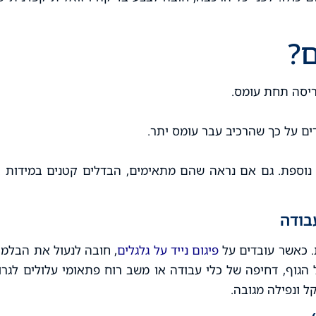
?
יסה תחת עומס.
ים על כך שהרכיב עבר עומס יתר.
 נוספת. גם אם נראה שהם מתאימים, הבדלים קטנים במידות א
. כאשר עובדים על
פיגום נייד על גלגלים
, חובה לנעול את הבלמי
הגוף, דחיפה של כלי עבודה או משב רוח פתאומי עלולים לגרו
קל ונפילה מגובה.