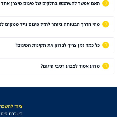
האם אפשר להשתמש בחלקים של פיגום מיצרן אחד ע
מהי הדרך הבטוחה ביותר להזיז פיגום נייד ממקום ל
כל כמה זמן צריך לבדוק את תקינות הפיגום?
מדוע אסור לצבוע רכיבי פיגום?
ציוד להשכר
השכרת פיגום