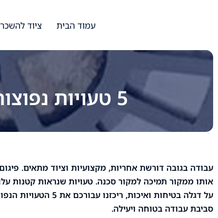
עמוד הבית
ציוד להשכר
5 טעויות נפוצות בהרכבת פיגומים שעלולות לעלות ביוקר
עבודה בגובה דורשת אחריות, מקצועיות וציוד מתאים. פיגום 
אותו ממקור תמיכה למקור סכנה. טעויות שנראות קטנות עלו
על דגלה בטיחות ואיכות
סביבת עבודה בטוחה ויעילה.