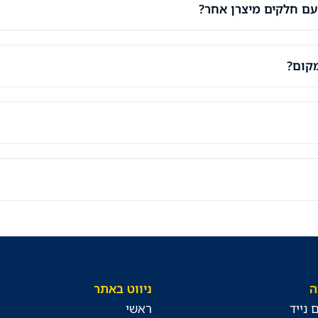
ם חלקים מיצרן אחר?
מקום?
ה
ניווט באתר
 נייד
ראשי