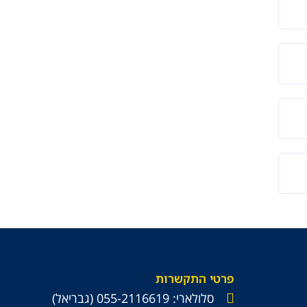
פרטי התקשרות
סלולארי: 055-2116619 (גבריאל)