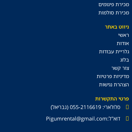
מכירת פיגומים
מכירת סולמות
ניווט באתר
ראשי
אודות
גלריית עבודות
בלוג
צור קשר
מדיניות פרטיות
הצהרת נגישות
פרטי התקשרות
סלולארי: 055-2116619 (גבריאל)
דוא"ל:Pigumrental@gmail.com