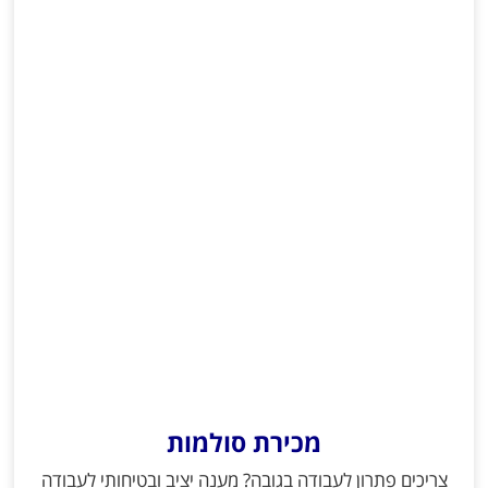
מכירת סולמות
צריכים פתרון לעבודה בגובה? מענה יציב ובטיחותי לעבודה