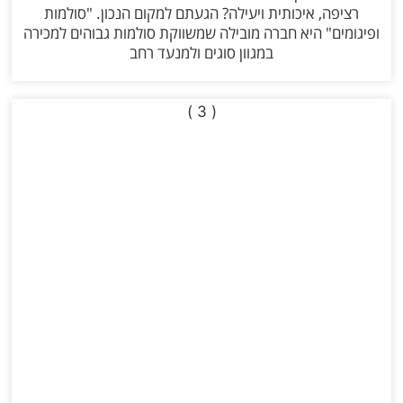
רציפה, איכותית ויעילה? הגעתם למקום הנכון. "סולמות
ופיגומים" היא חברה מובילה שמשווקת סולמות גבוהים למכירה
במגוון סוגים ולמנעד רחב
( 3 )