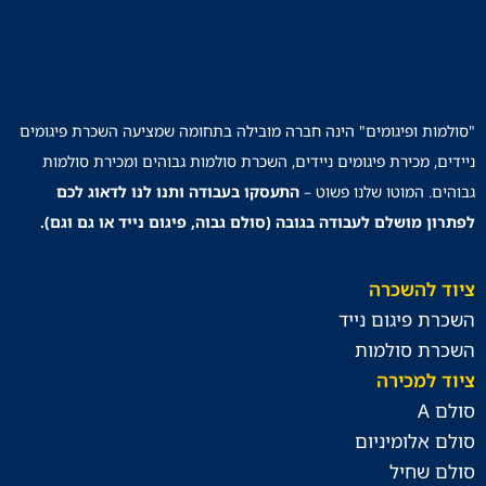
"סולמות ופיגומים" הינה חברה מובילה בתחומה שמציעה השכרת פיגומים
ניידים, מכירת פיגומים ניידים, השכרת סולמות גבוהים ומכירת סולמות
גבוהים. המוטו שלנו פשוט –
התעסקו בעבודה ותנו לנו לדאוג לכם
לפתרון מושלם לעבודה בגובה (סולם גבוה, פיגום נייד או גם וגם).
ציוד להשכרה
השכרת פיגום נייד
השכרת סולמות
ציוד למכירה
סולם A
סולם אלומיניום
סולם שחיל