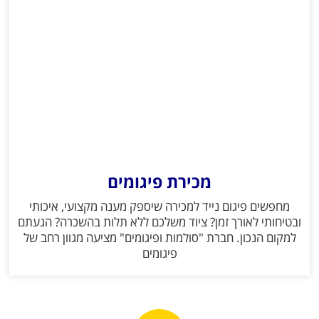
מכירת פיגומים
מחפשים פיגום נייד למכירה שיספק מענה מקצועי, איכותי
ובטיחותי לאורך זמן? ציוד משלכם ללא תלות בהשכרה? הגעתם
למקום הנכון. חברת "סולמות ופיגומים" מציעה מגוון רחב של
פיגומים