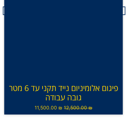
פיגום אלומיניום נייד תקני עד 6 מטר
גובה עבודה
11,500.00
₪
12,500.00
₪