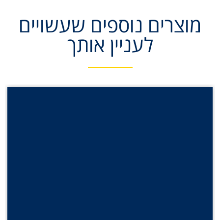
מוצרים נוספים שעשויים
לעניין אותך