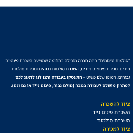
"סולמות ופיגומים" הינה חברה מובילה בתחומה שמציעה השכרת פיגומים
ניידים, מכירת פיגומים ניידים, השכרת סולמות גבוהים ומכירת סולמות
גבוהים. המוטו שלנו פשוט –
התעסקו בעבודה ותנו לנו לדאוג לכם
לפתרון מושלם לעבודה בגובה (סולם גבוה, פיגום נייד או גם וגם).
ציוד להשכרה
השכרת פיגום נייד
השכרת סולמות
ציוד למכירה