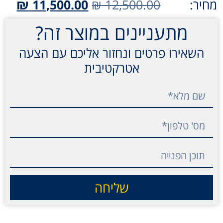
מחיר:
12,500.00
₪
11,500.00
₪
מתעניינים במוצר זה?
השאירו פרטים ונחזור אליכם עם הצעה
אטרקטיבית
שליחה