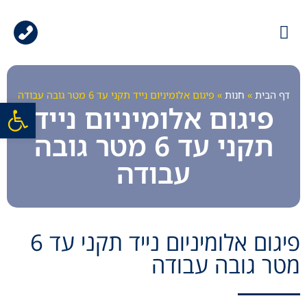
עמוד הבית
גלריית עבודות
ציוד למכירה
ציוד להשכרה
דף הבית
»
חנות
»
פיגום אלומיניום נייד תקני עד 6 מטר גובה עבודה
פתח סרגל
פיגום אלומיניום נייד
תקני עד 6 מטר גובה
עבודה
פיגום אלומיניום נייד תקני עד 6
מטר גובה עבודה